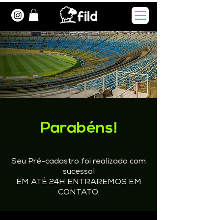
Parabéns!
Seu Pré-cadastro foi realizado com
sucesso!
EM ATÉ 24H ENTRAREMOS EM
CONTATO.