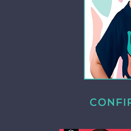
CONFI